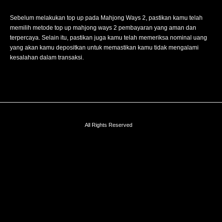
Sebelum melakukan top up pada Mahjong Ways 2, pastikan kamu telah
memilih metode top up mahjong ways 2 pembayaran yang aman dan
terpercaya. Selain itu, pastikan juga kamu telah memeriksa nominal uang
yang akan kamu depositkan untuk memastikan kamu tidak mengalami
kesalahan dalam transaksi.
All Rights Reserved