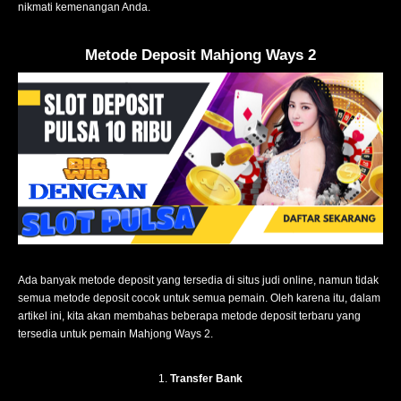
nikmati kemenangan Anda.
Metode Deposit Mahjong Ways 2
Ada banyak metode deposit yang tersedia di situs judi online, namun tidak
semua metode deposit cocok untuk semua pemain. Oleh karena itu, dalam
artikel ini, kita akan membahas beberapa metode deposit terbaru yang
tersedia untuk pemain Mahjong Ways 2.
Transfer Bank