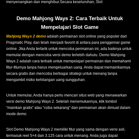
menyenangkan dan menghibur.Secara keseluruhan, Slot
Demo Mahjong Ways 2: Cara Terbaik Untuk
Mempelajari Slot Game
Mahjong Ways 2 demo
adalah permainan slot online yang populer dari
Pragmatic Play, dan telah menjadi favorit di antara para penggemar game
online. Jika Anda tertarik untuk mencoba permainan ini, ada baiknya untuk
memulai dengan mencoba versi demo terlebih dahulu. Demo Mahjong
Ways 2 adalah cara terbaik untuk mempelajari permainan dan memahami
fitur-fiturnya tanpa harus mengeluarkan uang. Anda dapat memainkannya
secara gratis dan mencoba berbagai strategi untuk menang tanpa
mengambil risiko kehilangan uang sungguhan.
Untuk memulai, Anda hanya perlu mencari situs web yang menawarkan
versi demo Mahjong Ways 2. Setelah menemukannya, klik tombol
“mainkan gratis” atau “coba sekarang” dan permainan akan dimuat dalam
mode demo.
Slot Demo Mahjong Ways 2 memiliki fitur yang sama dengan versi asli,
termasuk reel 5×4 dan 3.125 cara untuk menang. Anda juga dapat