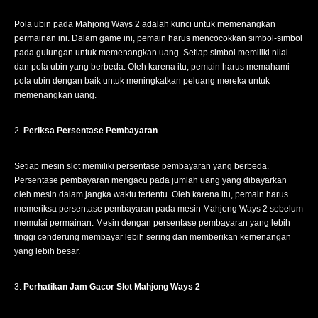
Pola ubin pada Mahjong Ways 2 adalah kunci untuk memenangkan
permainan ini. Dalam game ini, pemain harus mencocokkan simbol-simbol
pada gulungan untuk memenangkan uang. Setiap simbol memiliki nilai
dan pola ubin yang berbeda. Oleh karena itu, pemain harus memahami
pola ubin dengan baik untuk meningkatkan peluang mereka untuk
memenangkan uang.
Periksa Persentase Pembayaran
Setiap mesin slot memiliki persentase pembayaran yang berbeda.
Persentase pembayaran mengacu pada jumlah uang yang dibayarkan
oleh mesin dalam jangka waktu tertentu. Oleh karena itu, pemain harus
memeriksa persentase pembayaran pada mesin Mahjong Ways 2 sebelum
memulai permainan. Mesin dengan persentase pembayaran yang lebih
tinggi cenderung membayar lebih sering dan memberikan kemenangan
yang lebih besar.
Perhatikan Jam Gacor Slot Mahjong Ways 2