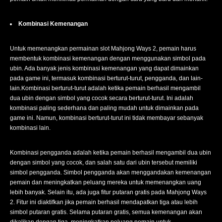
Kombinasi Kemenangan
Untuk memenangkan permainan slot Mahjong Ways 2, pemain harus
membentuk kombinasi kemenangan dengan menggunakan simbol pada
ubin. Ada banyak jenis kombinasi kemenangan yang dapat dimainkan
pada game ini, termasuk kombinasi berturut-turut, pengganda, dan lain-
lain.Kombinasi berturut-turut adalah ketika pemain berhasil mengambil
dua ubin dengan simbol yang cocok secara berturut-turut. Ini adalah
kombinasi paling sederhana dan paling mudah untuk dimainkan pada
game ini. Namun, kombinasi berturut-turut ini tidak membayar sebanyak
kombinasi lain.
Kombinasi pengganda adalah ketika pemain berhasil mengambil dua ubin
dengan simbol yang cocok, dan salah satu dari ubin tersebut memiliki
simbol pengganda. Simbol pengganda akan menggandakan kemenangan
pemain dan meningkatkan peluang mereka untuk memenangkan uang
lebih banyak. Selain itu, ada juga fitur putaran gratis pada Mahjong Ways
2. Fitur ini diaktifkan jika pemain berhasil mendapatkan tiga atau lebih
simbol putaran gratis. Selama putaran gratis, semua kemenangan akan