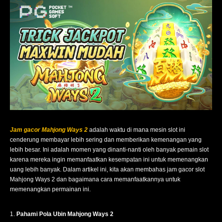
Jam gacor Mahjong Ways 2
adalah waktu di mana mesin slot ini
cenderung membayar lebih sering dan memberikan kemenangan yang
lebih besar. Ini adalah momen yang dinanti-nanti oleh banyak pemain slot
karena mereka ingin memanfaatkan kesempatan ini untuk memenangkan
uang lebih banyak. Dalam artikel ini, kita akan membahas jam gacor slot
Mahjong Ways 2 dan bagaimana cara memanfaatkannya untuk
memenangkan permainan ini.
Pahami Pola Ubin Mahjong Ways 2