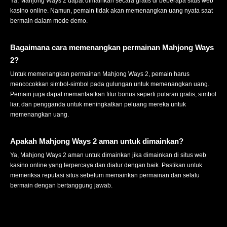
Ya, Mahjong Ways 2 dapat dimainkan secara gratis di beberapa situs web
kasino online. Namun, pemain tidak akan memenangkan uang nyata saat
bermain dalam mode demo.
Bagaimana cara memenangkan permainan Mahjong Ways
2?
Untuk memenangkan permainan Mahjong Ways 2, pemain harus
mencocokkan simbol-simbol pada gulungan untuk memenangkan uang.
Pemain juga dapat memanfaatkan fitur bonus seperti putaran gratis, simbol
liar, dan pengganda untuk meningkatkan peluang mereka untuk
memenangkan uang.
Apakah Mahjong Ways 2 aman untuk dimainkan?
Ya, Mahjong Ways 2 aman untuk dimainkan jika dimainkan di situs web
kasino online yang terpercaya dan diatur dengan baik. Pastikan untuk
memeriksa reputasi situs sebelum memainkan permainan dan selalu
bermain dengan bertanggung jawab.