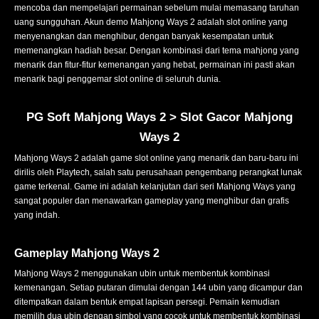
mencoba dan mempelajari permainan sebelum mulai memasang taruhan
uang sungguhan. Akun demo Mahjong Ways 2 adalah slot online yang
menyenangkan dan menghibur, dengan banyak kesempatan untuk
memenangkan hadiah besar. Dengan kombinasi dari tema mahjong yang
menarik dan fitur-fitur kemenangan yang hebat, permainan ini pasti akan
menarik bagi penggemar slot online di seluruh dunia.
PG Soft Mahjong Ways 2 > Slot Gacor Mahjong
Ways 2
Mahjong Ways 2 adalah game slot online yang menarik dan baru-baru ini
dirilis oleh Playtech, salah satu perusahaan pengembang perangkat lunak
game terkenal. Game ini adalah kelanjutan dari seri Mahjong Ways yang
sangat populer dan menawarkan gameplay yang menghibur dan grafis
yang indah.
Gameplay Mahjong Ways 2
Mahjong Ways 2 menggunakan ubin untuk membentuk kombinasi
kemenangan. Setiap putaran dimulai dengan 144 ubin yang dicampur dan
ditempatkan dalam bentuk empat lapisan persegi. Pemain kemudian
memilih dua ubin dengan simbol yang cocok untuk membentuk kombinasi