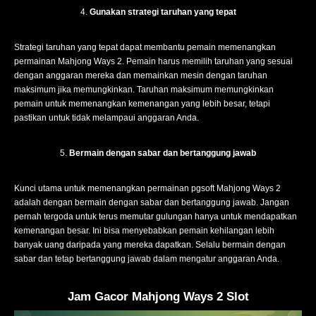
Gunakan strategi taruhan yang tepat
Strategi taruhan yang tepat dapat membantu pemain memenangkan
permainan Mahjong Ways 2. Pemain harus memilih taruhan yang sesuai
dengan anggaran mereka dan memainkan mesin dengan taruhan
maksimum jika memungkinkan. Taruhan maksimum memungkinkan
pemain untuk memenangkan kemenangan yang lebih besar, tetapi
pastikan untuk tidak melampaui anggaran Anda.
Bermain dengan sabar dan bertanggung jawab
Kunci utama untuk memenangkan permainan pgsoft Mahjong Ways 2
adalah dengan bermain dengan sabar dan bertanggung jawab. Jangan
pernah tergoda untuk terus memutar gulungan hanya untuk mendapatkan
kemenangan besar. Ini bisa menyebabkan pemain kehilangan lebih
banyak uang daripada yang mereka dapatkan. Selalu bermain dengan
sabar dan tetap bertanggung jawab dalam mengatur anggaran Anda.
Jam Gacor Mahjong Ways 2 Slot