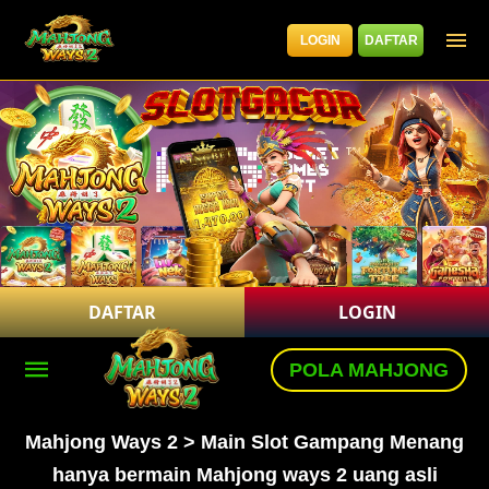
LOGIN
DAFTAR
DAFTAR
LOGIN
POLA MAHJONG
Mahjong Ways 2 > Main Slot Gampang Menang
hanya bermain Mahjong ways 2 uang asli